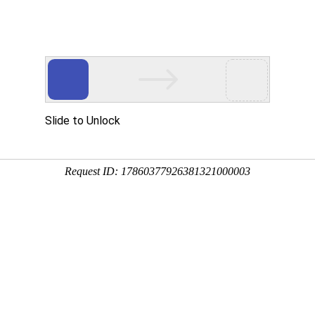
新闻媒体
服务与配件
关于三圆堂
联系我们